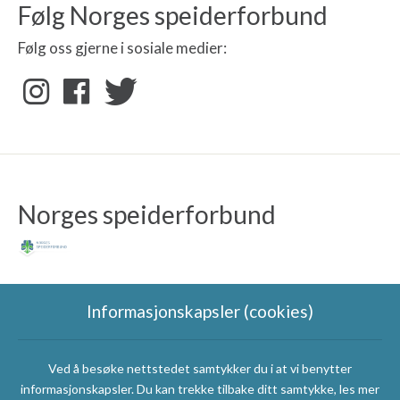
Følg Norges speiderforbund
Følg oss gjerne i sosiale medier:
Norges speiderforbund
Informasjonskapsler (cookies)
Ved å besøke nettstedet samtykker du i at vi benytter
Speidergruppas
informasjonskapsler. Du kan trekke tilbake ditt samtykke, les mer