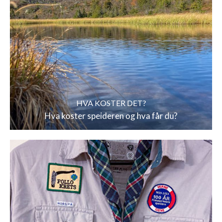
HVA KOSTER DET?
Hva koster speideren og hva får du?